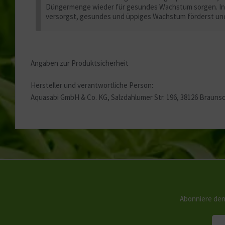
Düngermenge wieder für gesundes Wachstum sorgen. In un
versorgst, gesundes und üppiges Wachstum förderst un
Angaben zur Produktsicherheit
Hersteller und verantwortliche Person:
Aquasabi GmbH & Co. KG, Salzdahlumer Str. 196, 38126 Brauns
Abonniere den