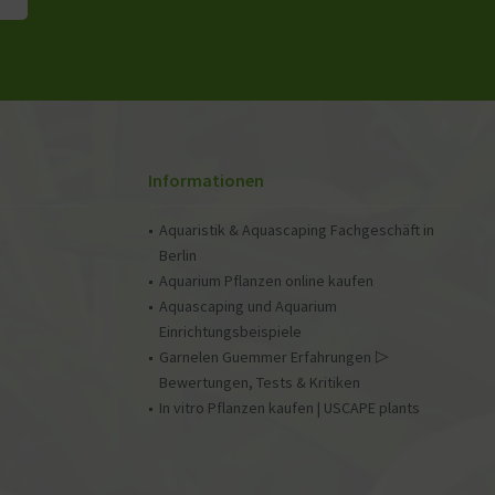
Informationen
Aquaristik & Aquascaping Fachgeschäft in
Berlin
Aquarium Pflanzen online kaufen
Aquascaping und Aquarium
Einrichtungsbeispiele
Garnelen Guemmer Erfahrungen ▷
Bewertungen, Tests & Kritiken
In vitro Pflanzen kaufen | USCAPE plants