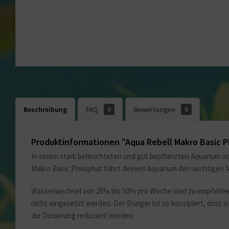
Beschreibung
FAQ
0
Bewertungen
0
Produktinformationen "Aqua Rebell Makro Basic 
In einem stark beleuchteten und gut bepflanzten Aquarium od
Makro Basic Phosphat führt deinem Aquarium den wichtigen M
Wasserwechsel von 25% bis 50% pro Woche sind zu empfehlen
nicht eingesetzt werden. Der Dünger ist so konzipiert, dass
die Dosierung reduziert werden.