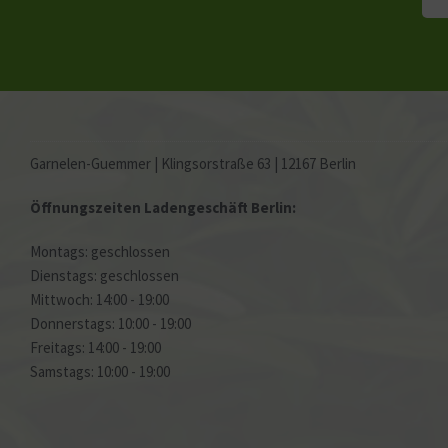
Garnelen-Guemmer | Klingsorstraße 63 | 12167 Berlin
Öffnungszeiten Ladengeschäft Berlin:
Montags: geschlossen
Dienstags: geschlossen
Mittwoch: 14:00 - 19:00
Donnerstags: 10:00 - 19:00
Freitags: 14:00 - 19:00
Samstags: 10:00 - 19:00