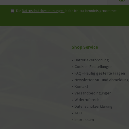
Die
Datenschutzbestimmungen
habe ich zur Kenntnis genommen.
Shop Service
Batterieverordnung
Cookie - Einstellungen
FAQ - Häufig gestellte Fragen
Newsletter An - und Abmeldung
Kontakt
Versandbedingungen
Widerrufsrecht
Datenschutzerklärung
AGB
Impressum