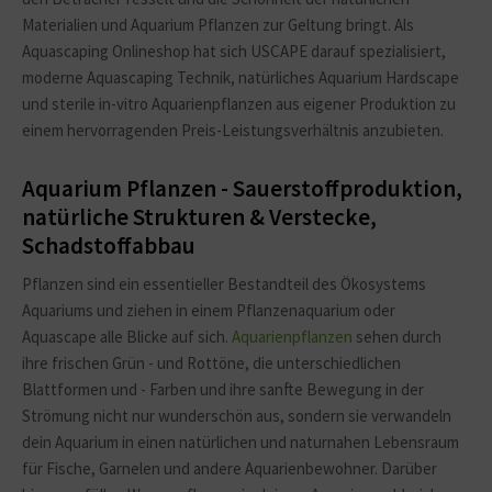
Materialien und Aquarium Pflanzen zur Geltung bringt. Als
Aquascaping Onlineshop hat sich USCAPE darauf spezialisiert,
moderne Aquascaping Technik, natürliches Aquarium Hardscape
und sterile in-vitro Aquarienpflanzen aus eigener Produktion zu
einem hervorragenden Preis-Leistungsverhältnis anzubieten.
Aquarium Pflanzen - Sauerstoffproduktion,
natürliche Strukturen & Verstecke,
Schadstoffabbau
Pflanzen sind ein essentieller Bestandteil des Ökosystems
Aquariums und ziehen in einem Pflanzenaquarium oder
Aquascape alle Blicke auf sich.
Aquarienpflanzen
sehen durch
ihre frischen Grün - und Rottöne, die unterschiedlichen
Blattformen und - Farben und ihre sanfte Bewegung in der
Strömung nicht nur wunderschön aus, sondern sie verwandeln
dein Aquarium in einen natürlichen und naturnahen Lebensraum
für Fische, Garnelen und andere Aquarienbewohner. Darüber