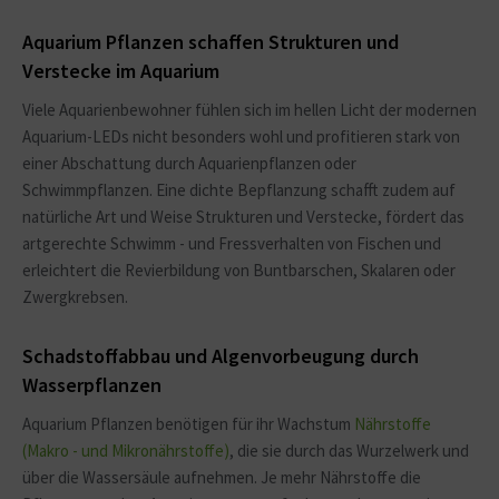
Aquarium Pflanzen schaffen Strukturen und
Verstecke im Aquarium
Viele Aquarienbewohner fühlen sich im hellen Licht der modernen
Aquarium-LEDs nicht besonders wohl und profitieren stark von
einer Abschattung durch Aquarienpflanzen oder
Schwimmpflanzen. Eine dichte Bepflanzung schafft zudem auf
natürliche Art und Weise Strukturen und Verstecke, fördert das
artgerechte Schwimm - und Fressverhalten von Fischen und
erleichtert die Revierbildung von Buntbarschen, Skalaren oder
Zwergkrebsen.
Schadstoffabbau und Algenvorbeugung durch
Wasserpflanzen
Aquarium Pflanzen benötigen für ihr Wachstum
Nährstoffe
(Makro - und Mikronährstoffe)
, die sie durch das Wurzelwerk und
über die Wassersäule aufnehmen. Je mehr Nährstoffe die