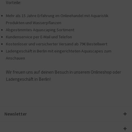
Vorteile:
Mehr als 15 Jahre Erfahrung im Onlinehandel mit Aquaristik
Produkten und Wasserpflanzen
Abgestimmtes Aquascaping Sortiment
Kundenservice per E-Mail und Telefon
Kostenloser und versicherter Versand ab 79€ Bestellwert
Ladengeschäft in Berlin mit eingerichteten Aquascapes zum
Anschauen
Wir freuen uns auf deinen Besuch in unserem Onlineshop oder
Ladengeschäft in Berlin!
Newsletter