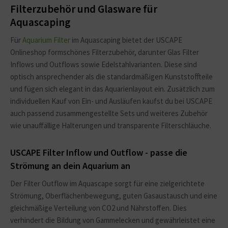
Filterzubehör und Glasware für
Aquascaping
Für
Aquarium Filter
im Aquascaping bietet der USCAPE
Onlineshop formschönes Filterzubehör, darunter Glas Filter
Inflows und Outflows sowie Edelstahlvarianten. Diese sind
optisch ansprechender als die standardmäßigen Kunststoffteile
und fügen sich elegant in das Aquarienlayout ein. Zusätzlich zum
individuellen Kauf von Ein- und Ausläufen kaufst du bei USCAPE
auch passend zusammengestellte Sets und weiteres Zubehör
wie unauffällige Halterungen und transparente Filterschläuche.
USCAPE Filter Inflow und Outflow - passe die
Strömung an dein Aquarium an
Der Filter Outflow im Aquascape sorgt für eine zielgerichtete
Strömung, Oberflächenbewegung, guten Gasaustausch und eine
gleichmäßige Verteilung von CO2 und Nährstoffen. Dies
verhindert die Bildung von Gammelecken und gewährleistet eine