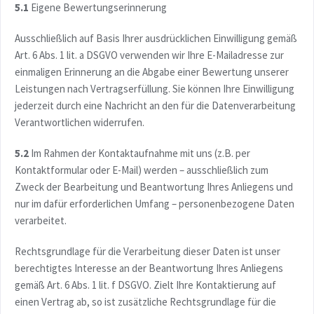
5.1
Eigene Bewertungserinnerung
Ausschließlich auf Basis Ihrer ausdrücklichen Einwilligung gemäß
Art. 6 Abs. 1 lit. a DSGVO verwenden wir Ihre E-Mailadresse zur
einmaligen Erinnerung an die Abgabe einer Bewertung unserer
Leistungen nach Vertragserfüllung. Sie können Ihre Einwilligung
jederzeit durch eine Nachricht an den für die Datenverarbeitung
Verantwortlichen widerrufen.
5.2
Im Rahmen der Kontaktaufnahme mit uns (z.B. per
Kontaktformular oder E-Mail) werden – ausschließlich zum
Zweck der Bearbeitung und Beantwortung Ihres Anliegens und
nur im dafür erforderlichen Umfang – personenbezogene Daten
verarbeitet.
Rechtsgrundlage für die Verarbeitung dieser Daten ist unser
berechtigtes Interesse an der Beantwortung Ihres Anliegens
gemäß Art. 6 Abs. 1 lit. f DSGVO. Zielt Ihre Kontaktierung auf
einen Vertrag ab, so ist zusätzliche Rechtsgrundlage für die