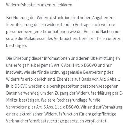
Widerrufsbestimmungen zu erklären.
Bei Nutzung der Widerrufsfunktion sind neben Angaben zur
Identifizierung des zu widerrufenden Vertrags auch weitere
personenbezogene Informationen wie der Vor- und Nachname
sowie die Mailadresse des Verbrauchers bereitzustellen oder zu
bestätigen.
Die Erhebung dieser Informationen und deren Übermittlung an
uns erfolgt hierbei gemäß Art. 6 Abs. 1 lit. b DSGVO und nur
insoweit, wie sie für die ordnungsgemäße Bearbeitung des
Widerrufs erforderlich sind. Ebenfalls auf Basis von Art. 6 Abs. 1
lit. b DSGVO werden die bereitgestellten personenbezogenen
Daten verwendet, um den Zugang der Widerrufserklärung per E-
Mail zu bestätigen. Weitere Rechtsgrundlage für die
Verarbeitung ist Art. 6 Abs. 1 lit. c DSGVO. Wir sind zur Vorhaltung
einer elektronischen Widerrufsfunktion für entgeltpflichtige
Verbraucherfernabsatzverträge gesetzlich verpflichtet.