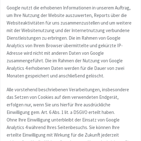
Google nutzt die erhobenen Informationen in unserem Auftrag,
um Ihre Nutzung der Website auszuwerten, Reports über die
Websiteaktivitäten für uns zusammenzustellen und um weitere
mit der Websitenutzung und der Internetnutzung verbundene
Dienstleistungen zu erbringen. Die im Rahmen von Google
Analytics von Ihrem Browser übermittelte und gekürzte IP-
Adresse wird nicht mit anderen Daten von Google
zusammengeführt. Die im Rahmen der Nutzung von Google
Analytics 4 erhobenen Daten werden für die Dauer von zwei
Monaten gespeichert und anschließend gelöscht.
Alle vorstehend beschriebenen Verarbeitungen, insbesondere
das Setzen von Cookies auf dem verwendeten Endgerät,
erfolgen nur, wenn Sie uns hierfür Ihre ausdrückliche
Einwilligung gem. Art. 6 Abs. 1 lit. a DSGVO erteilt haben.
Ohne Ihre Einwilligung unterbleibt der Einsatz von Google
Analytics 4 während Ihres Seitenbesuchs. Sie können Ihre
erteilte Einwilligung mit Wirkung für die Zukunft jederzeit