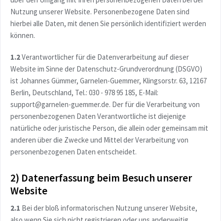
Nutzung unserer Website. Personenbezogene Daten sind
hierbei alle Daten, mit denen Sie persönlich identifiziert werden
können.
1.2
Verantwortlicher für die Datenverarbeitung auf dieser
Website im Sinne der Datenschutz-Grundverordnung (DSGVO)
ist Johannes Gümmer, Garnelen-Guemmer, Klingsorstr. 63, 12167
Berlin, Deutschland, Tel.: 030 - 978 95 185, E-Mail:
support@garnelen-guemmer.de. Der für die Verarbeitung von
personenbezogenen Daten Verantwortliche ist diejenige
natürliche oder juristische Person, die allein oder gemeinsam mit
anderen über die Zwecke und Mittel der Verarbeitung von
personenbezogenen Daten entscheidet.
2) Datenerfassung beim Besuch unserer
Website
2.1
Bei der bloß informatorischen Nutzung unserer Website,
also wenn Sie sich nicht registrieren oder uns anderweitig