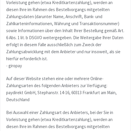
Vorleistung gehen (etwa Kreditkartenzahlung), werden an
diesen Ihre im Rahmen des Bestellvorgangs mitgeteilten
Zahlungsdaten (darunter Name, Anschrift, Bank- und
Zahlkarteninformationen, Währung und Transaktionsnummer)
sowie Informationen über den Inhalt Ihrer Bestellung gemäß Art.
6 Abs. 1 lit. b DSGVO weitergegeben. Die Weitergabe Ihrer Daten
erfolgt in diesem Falle ausschließlich zum Zweck der
Zahlungsabwicklung mit dem Anbieter und nur insoweit, als sie
hierfür erforderlich ist.
- giropay
Auf dieser Website stehen eine oder mehrere Online-
Zahlungsarten des folgenden Anbieters zur Verfügung:
paydirekt GmbH, Stephanstr. 14-16, 60313 Frankfurt am Main,
Deutschland
Bei Auswahl einer Zahlungsart des Anbieters, bei der Sie in
Vorleistung gehen (etwa Kreditkartenzahlung), werden an
diesen Ihre im Rahmen des Bestellvorgangs mitgeteilten