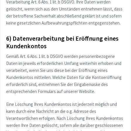
Verarbeitung Art. 6 Abs. 1 lit. b DSGVO. Ihre Daten werden
gelöscht, wenn sich aus den Umständen entnehmen lässt, dass
der betroffene Sachverhalt abschließend geklärt ist und sofern
keine gesetzlichen Aufbewahrungspflichten entgegenstehen.
6) Datenverarbeitung bei Eröffnung eines
Kundenkontos
Gemäß Art. 6 Abs. 1 lit. b DSGVO werden personenbezogene
Daten im jeweils erforderlichen Umfang weiterhin erhoben und
verarbeitet, wenn Sie uns diese bei der Eröffnung eines
Kundenkontos mitteilen. Welche Daten für die Kontoeröffnung
erforderlich sind, entnehmen Sie der Eingabemaske des
entsprechenden Formulars auf unserer Website.
Eine Löschung Ihres Kundenkontos ist jederzeit möglich und
kann durch eine Nachricht an die o.g. Adresse des
Verantwortlichen erfolgen. Nach Löschung Ihres Kundenkontos
werden Ihre Daten gelöscht, sofern alle darüber geschlossenen