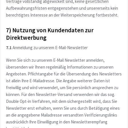
Verträge vollständig abgewickelt sind, keine gesetzlichen
Aufbewahrungsfristen entgegenstehen und unsererseits kein
berechtigtes Interesse an der Weiterspeicherung fortbesteht.
7) Nutzung von Kundendaten zur
Direktwerbung
7.1
Anmeldung zu unserem E-Mail-Newsletter
Wenn Sie sich zu unserem E-Mail Newsletter anmelden,
übersenden wir Ihnen regelmäßig Informationen zu unseren
Angeboten. Pflichtangabe für die Übersendung des Newsletters
ist allein Ihre E-Mailadresse. Die Angabe weiterer Daten ist
freiwillig und wird verwendet, um Sie persönlich ansprechen zu
können. Für den Newsletter-Versand verwenden wir das sog.
Double Opt-in Verfahren, mit dem sichergestellt wird, dass Sie
Newsletter erst erhalten, wenn Sie uns durch Betätigung eines
an die angegebene Mailadresse versandten Verifizierungslinks
ausdrücklich Ihre Einwilligung in den Newsletterempfang