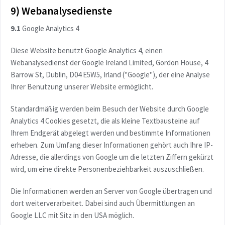
9) Webanalysedienste
9.1
Google Analytics 4
Diese Website benutzt Google Analytics 4, einen
Webanalysedienst der Google Ireland Limited, Gordon House, 4
Barrow St, Dublin, D04 E5W5, Irland ("Google"), der eine Analyse
Ihrer Benutzung unserer Website ermöglicht.
Standardmäßig werden beim Besuch der Website durch Google
Analytics 4 Cookies gesetzt, die als kleine Textbausteine auf
Ihrem Endgerät abgelegt werden und bestimmte Informationen
erheben. Zum Umfang dieser Informationen gehört auch Ihre IP-
Adresse, die allerdings von Google um die letzten Ziffern gekürzt
wird, um eine direkte Personenbeziehbarkeit auszuschließen.
Die Informationen werden an Server von Google übertragen und
dort weiterverarbeitet. Dabei sind auch Übermittlungen an
Google LLC mit Sitz in den USA möglich.