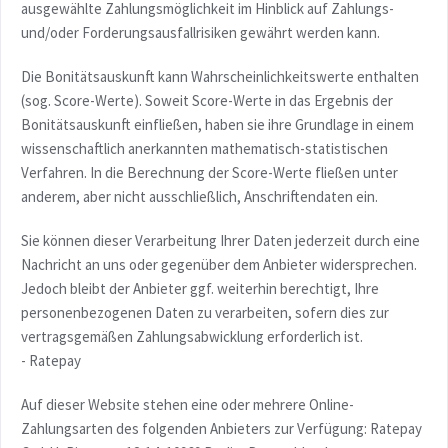
ausgewählte Zahlungsmöglichkeit im Hinblick auf Zahlungs-
und/oder Forderungsausfallrisiken gewährt werden kann.
Die Bonitätsauskunft kann Wahrscheinlichkeitswerte enthalten
(sog. Score-Werte). Soweit Score-Werte in das Ergebnis der
Bonitätsauskunft einfließen, haben sie ihre Grundlage in einem
wissenschaftlich anerkannten mathematisch-statistischen
Verfahren. In die Berechnung der Score-Werte fließen unter
anderem, aber nicht ausschließlich, Anschriftendaten ein.
Sie können dieser Verarbeitung Ihrer Daten jederzeit durch eine
Nachricht an uns oder gegenüber dem Anbieter widersprechen.
Jedoch bleibt der Anbieter ggf. weiterhin berechtigt, Ihre
personenbezogenen Daten zu verarbeiten, sofern dies zur
vertragsgemäßen Zahlungsabwicklung erforderlich ist.
- Ratepay
Auf dieser Website stehen eine oder mehrere Online-
Zahlungsarten des folgenden Anbieters zur Verfügung: Ratepay