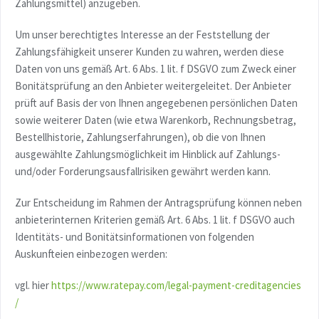
Zahlungsmittel) anzugeben.
Um unser berechtigtes Interesse an der Feststellung der
Zahlungsfähigkeit unserer Kunden zu wahren, werden diese
Daten von uns gemäß Art. 6 Abs. 1 lit. f DSGVO zum Zweck einer
Bonitätsprüfung an den Anbieter weitergeleitet. Der Anbieter
prüft auf Basis der von Ihnen angegebenen persönlichen Daten
sowie weiterer Daten (wie etwa Warenkorb, Rechnungsbetrag,
Bestellhistorie, Zahlungserfahrungen), ob die von Ihnen
ausgewählte Zahlungsmöglichkeit im Hinblick auf Zahlungs-
und/oder Forderungsausfallrisiken gewährt werden kann.
Zur Entscheidung im Rahmen der Antragsprüfung können neben
anbieterinternen Kriterien gemäß Art. 6 Abs. 1 lit. f DSGVO auch
Identitäts- und Bonitätsinformationen von folgenden
Auskunfteien einbezogen werden:
vgl. hier
https://www.ratepay.com
/legal-payment-creditagencies
/