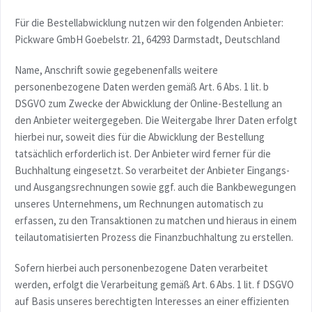
Für die Bestellabwicklung nutzen wir den folgenden Anbieter:
Pickware GmbH Goebelstr. 21, 64293 Darmstadt, Deutschland
Name, Anschrift sowie gegebenenfalls weitere
personenbezogene Daten werden gemäß Art. 6 Abs. 1 lit. b
DSGVO zum Zwecke der Abwicklung der Online-Bestellung an
den Anbieter weitergegeben. Die Weitergabe Ihrer Daten erfolgt
hierbei nur, soweit dies für die Abwicklung der Bestellung
tatsächlich erforderlich ist. Der Anbieter wird ferner für die
Buchhaltung eingesetzt. So verarbeitet der Anbieter Eingangs-
und Ausgangsrechnungen sowie ggf. auch die Bankbewegungen
unseres Unternehmens, um Rechnungen automatisch zu
erfassen, zu den Transaktionen zu matchen und hieraus in einem
teilautomatisierten Prozess die Finanzbuchhaltung zu erstellen.
Sofern hierbei auch personenbezogene Daten verarbeitet
werden, erfolgt die Verarbeitung gemäß Art. 6 Abs. 1 lit. f DSGVO
auf Basis unseres berechtigten Interesses an einer effizienten