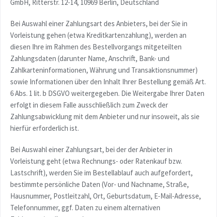
GmbH, Ritterstr. 12-14, 10969 Berlin, Deutschland
Bei Auswahl einer Zahlungsart des Anbieters, bei der Sie in
Vorleistung gehen (etwa Kreditkartenzahlung), werden an
diesen Ihre im Rahmen des Bestellvorgangs mitgeteilten
Zahlungsdaten (darunter Name, Anschrift, Bank- und
Zahlkarteninformationen, Währung und Transaktionsnummer)
sowie Informationen über den Inhalt Ihrer Bestellung gemäß Art.
6 Abs. 1 lit. b DSGVO weitergegeben. Die Weitergabe Ihrer Daten
erfolgt in diesem Falle ausschließlich zum Zweck der
Zahlungsabwicklung mit dem Anbieter und nur insoweit, als sie
hierfür erforderlich ist.
Bei Auswahl einer Zahlungsart, bei der der Anbieter in
Vorleistung geht (etwa Rechnungs- oder Ratenkauf bzw.
Lastschrift), werden Sie im Bestellablauf auch aufgefordert,
bestimmte persönliche Daten (Vor- und Nachname, Straße,
Hausnummer, Postleitzahl, Ort, Geburtsdatum, E-Mail-Adresse,
Telefonnummer, ggf. Daten zu einem alternativen