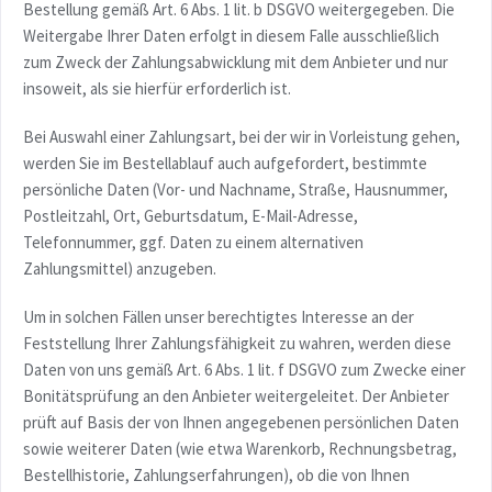
Bestellung gemäß Art. 6 Abs. 1 lit. b DSGVO weitergegeben. Die
Weitergabe Ihrer Daten erfolgt in diesem Falle ausschließlich
zum Zweck der Zahlungsabwicklung mit dem Anbieter und nur
insoweit, als sie hierfür erforderlich ist.
Bei Auswahl einer Zahlungsart, bei der wir in Vorleistung gehen,
werden Sie im Bestellablauf auch aufgefordert, bestimmte
persönliche Daten (Vor- und Nachname, Straße, Hausnummer,
Postleitzahl, Ort, Geburtsdatum, E-Mail-Adresse,
Telefonnummer, ggf. Daten zu einem alternativen
Zahlungsmittel) anzugeben.
Um in solchen Fällen unser berechtigtes Interesse an der
Feststellung Ihrer Zahlungsfähigkeit zu wahren, werden diese
Daten von uns gemäß Art. 6 Abs. 1 lit. f DSGVO zum Zwecke einer
Bonitätsprüfung an den Anbieter weitergeleitet. Der Anbieter
prüft auf Basis der von Ihnen angegebenen persönlichen Daten
sowie weiterer Daten (wie etwa Warenkorb, Rechnungsbetrag,
Bestellhistorie, Zahlungserfahrungen), ob die von Ihnen