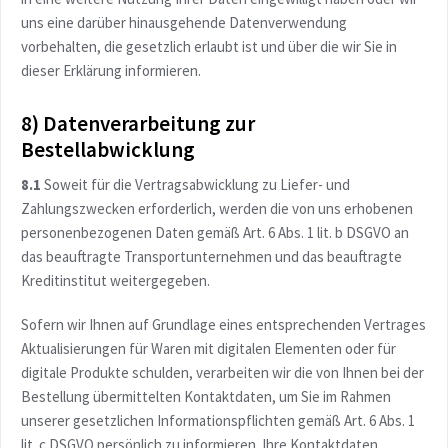
uns eine darüber hinausgehende Datenverwendung
vorbehalten, die gesetzlich erlaubt ist und über die wir Sie in
dieser Erklärung informieren.
8) Datenverarbeitung zur
Bestellabwicklung
8.1
Soweit für die Vertragsabwicklung zu Liefer- und
Zahlungszwecken erforderlich, werden die von uns erhobenen
personenbezogenen Daten gemäß Art. 6 Abs. 1 lit. b DSGVO an
das beauftragte Transportunternehmen und das beauftragte
Kreditinstitut weitergegeben.
Sofern wir Ihnen auf Grundlage eines entsprechenden Vertrages
Aktualisierungen für Waren mit digitalen Elementen oder für
digitale Produkte schulden, verarbeiten wir die von Ihnen bei der
Bestellung übermittelten Kontaktdaten, um Sie im Rahmen
unserer gesetzlichen Informationspflichten gemäß Art. 6 Abs. 1
lit. c DSGVO persönlich zu informieren. Ihre Kontaktdaten