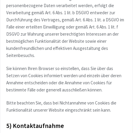
personenbezogene Daten verarbeitet werden, erfolgt die
Verarbeitung gemäß Art. 6 Abs. 1 lit. b DSGVO entweder zur
Durchführung des Vertrages, gemäß Art. 6 Abs. 1 lit. a DSGVO im
Falle einer erteilten Einwilligung oder gemäß Art. 6 Abs. 1 lit. f
DSGVO zur Wahrung unserer berechtigten Interessen an der
bestmöglichen Funktionalität der Website sowie einer
kundenfreundlichen und effektiven Ausgestaltung des
Seitenbesuchs.
Sie können Ihren Browser so einstellen, dass Sie über das
Setzen von Cookies informiert werden und einzeln über deren
Annahme entscheiden oder die Annahme von Cookies für
bestimmte Fälle oder generell ausschließen können.
Bitte beachten Sie, dass bei Nichtannahme von Cookies die
Funktionalität unserer Website eingeschränkt sein kann.
5) Kontaktaufnahme