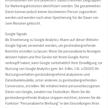
Informationen von Drittanbietern. Dadurch können Zielgruppen
für Marketingaktivitäten identifiziert werden. Die gesammelten
Daten können jedoch keiner bestimmten Person zugeordnet
werden und werden nach einer Speicherung für die Dauer von
zwei Monaten gelöscht.
Google Signals
Als Erweiterung zu Google Analytics 4 kann auf dieser Website
Google Signals verwendet werden, um geräteübergreifende
Berichte erstellen zu lassen. Wenn Sie personalisierte Anzeigen
aktiviert haben und Ihre Geräte mit Ihrem Google-Konto
verknüpft haben, kann Google vorbehaltlich Ihrer Einwilligung zur
Nutzung von Google Analytics gem. Art. 6 Abs. 1 lit. a DSGVO Ihr
Nutzungsverhalten geräteübergreifend analysieren und
Datenbankmodelle, unter anderem zu geräteübergreifenden
Conversions, erstellen. Wir erhalten keine personenbezogenen
Daten von Google, sondern nur Statistiken. Wenn Sie die
geräteübergreifende Analyse stoppen möchten, können Sie die
Funktion "Personalisierte Werbung" in den Einstellungen Ihres