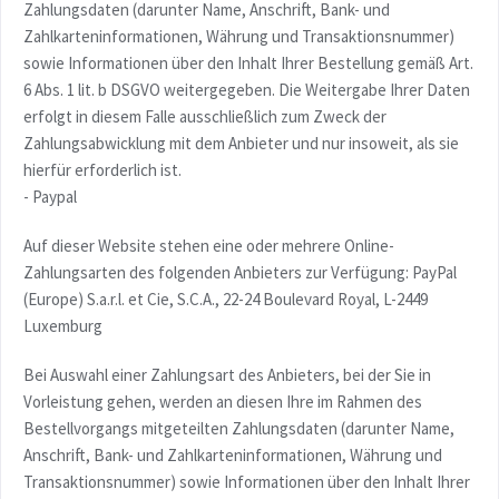
Zahlungsdaten (darunter Name, Anschrift, Bank- und
Zahlkarteninformationen, Währung und Transaktionsnummer)
sowie Informationen über den Inhalt Ihrer Bestellung gemäß Art.
6 Abs. 1 lit. b DSGVO weitergegeben. Die Weitergabe Ihrer Daten
erfolgt in diesem Falle ausschließlich zum Zweck der
Zahlungsabwicklung mit dem Anbieter und nur insoweit, als sie
hierfür erforderlich ist.
- Paypal
Auf dieser Website stehen eine oder mehrere Online-
Zahlungsarten des folgenden Anbieters zur Verfügung: PayPal
(Europe) S.a.r.l. et Cie, S.C.A., 22-24 Boulevard Royal, L-2449
Luxemburg
Bei Auswahl einer Zahlungsart des Anbieters, bei der Sie in
Vorleistung gehen, werden an diesen Ihre im Rahmen des
Bestellvorgangs mitgeteilten Zahlungsdaten (darunter Name,
Anschrift, Bank- und Zahlkarteninformationen, Währung und
Transaktionsnummer) sowie Informationen über den Inhalt Ihrer