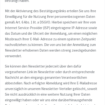
bestätigt haben.
Mit der Aktivierung des Bestätigungslinks erteilen Sie uns Ihre
Einwilligung für die Nutzung Ihrer personenbezogenen Daten
gemäß Art. 6 Abs. 1 lit. a DSGVO. Hierbei speichern wir Ihre vom
Internet Service-Provider (ISP) eingetragene IP-Adresse sowie
das Datum und die Uhrzeit der Anmeldung, um einen möglichen
Missbrauch Ihrer E-Mail- Adresse zu einem späteren Zeitpunkt
nachvollziehen zu können. Die von uns bei der Anmeldung zum
Newsletter erhobenen Daten werden streng zweckgebunden
verwendet.
Sie können den Newsletter jederzeit über den dafür
vorgesehenen Link im Newsletter oder durch entsprechende
Nachricht an den eingangs genannten Verantwortlichen
abbestellen. Nach erfolgter Abmeldung wird Ihre E-Mailadresse
unverzüglich in unserem Newsletter-Verteiler gelöscht, soweit
Sie nicht ausdrücklich in eine weitere Nutzung Ihrer Daten
eingewilligt haben oder wir uns eine darüberhinausgehende