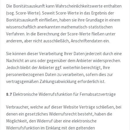
Die Bonitätsauskunft kann Wahrscheinlichkeitswerte enthalten
(sog. Score-Werte). Soweit Score-Werte in das Ergebnis der
Bonitätsauskunft einfließen, haben sie ihre Grundlage in einem
wissenschaftlich anerkannten mathematisch-statistischen
Verfahren. In die Berechnung der Score-Werte fließen unter
anderem, aber nicht ausschließlich, Anschriftendaten ein.
Sie können dieser Verarbeitung Ihrer Daten jederzeit durch eine
Nachricht an uns oder gegenüber dem Anbieter widersprechen.
Jedoch bleibt der Anbieter ggf. weiterhin berechtigt, Ihre
personenbezogenen Daten zu verarbeiten, sofern dies zur
vertragsgemäßen Zahlungsabwicklung erforderlich ist.
8.7
Elektronische Widerrufsfunktion für Fernabsatzverträge
Verbraucher, welche auf dieser Website Verträge schließen, bei
denen ein gesetzliches Widerrufsrecht besteht, haben die
Möglichkeit, den Widerruf über eine elektronische
Widerrufsfunktion im Einklang mit den geltenden