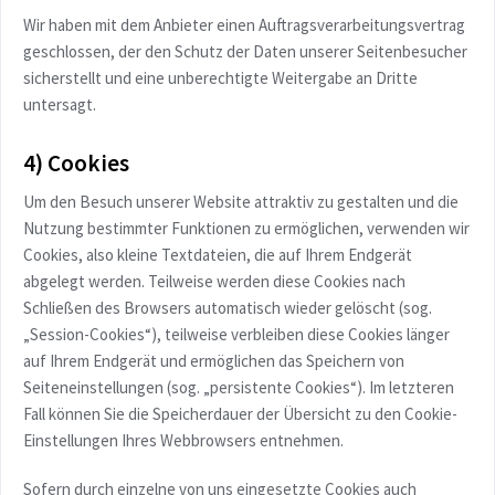
Wir haben mit dem Anbieter einen Auftragsverarbeitungsvertrag
geschlossen, der den Schutz der Daten unserer Seitenbesucher
sicherstellt und eine unberechtigte Weitergabe an Dritte
untersagt.
4) Cookies
Um den Besuch unserer Website attraktiv zu gestalten und die
Nutzung bestimmter Funktionen zu ermöglichen, verwenden wir
Cookies, also kleine Textdateien, die auf Ihrem Endgerät
abgelegt werden. Teilweise werden diese Cookies nach
Schließen des Browsers automatisch wieder gelöscht (sog.
„Session-Cookies“), teilweise verbleiben diese Cookies länger
auf Ihrem Endgerät und ermöglichen das Speichern von
Seiteneinstellungen (sog. „persistente Cookies“). Im letzteren
Fall können Sie die Speicherdauer der Übersicht zu den Cookie-
Einstellungen Ihres Webbrowsers entnehmen.
Sofern durch einzelne von uns eingesetzte Cookies auch