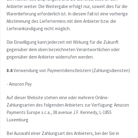
Anbieter weiter. Die Weitergabe erfolgt nur, soweit dies für die
Warenlieferung erforderlich ist. In diesem Fall ist eine vorherige
Abstimmung des Liefertermins mit dem Anbieter bzw. die
Lieferankündigung nicht möglich.
Die Einwilligung kann jederzeit mit Wirkung für die Zukunft
gegenüber dem oben bezeichneten Verantwortlichen oder
gegenüber dem Anbieter widerrufen werden.
8.6
Verwendung von Paymentdienstleistern (Zahlungsdiensten)
- Amazon Pay
Auf dieser Website stehen eine oder mehrere Online-
Zahlungsarten des folgenden Anbieters zur Verfügung: Amazon
Payments Europe s.c.a., 38 avenue J.F. Kennedy, L-1855
Luxemburg
Bei Auswahl einer Zahlungsart des Anbieters, bei der Sie in