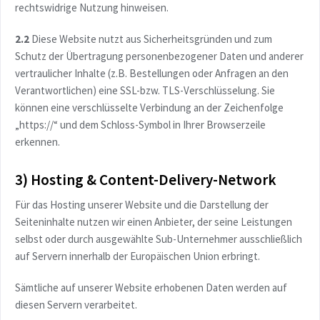
rechtswidrige Nutzung hinweisen.
2.2
Diese Website nutzt aus Sicherheitsgründen und zum
Schutz der Übertragung personenbezogener Daten und anderer
vertraulicher Inhalte (z.B. Bestellungen oder Anfragen an den
Verantwortlichen) eine SSL-bzw. TLS-Verschlüsselung. Sie
können eine verschlüsselte Verbindung an der Zeichenfolge
„https://“ und dem Schloss-Symbol in Ihrer Browserzeile
erkennen.
3) Hosting & Content-Delivery-Network
Für das Hosting unserer Website und die Darstellung der
Seiteninhalte nutzen wir einen Anbieter, der seine Leistungen
selbst oder durch ausgewählte Sub-Unternehmer ausschließlich
auf Servern innerhalb der Europäischen Union erbringt.
Sämtliche auf unserer Website erhobenen Daten werden auf
diesen Servern verarbeitet.