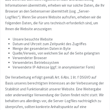
Informationen übermitteln, erheben wir nur solche Daten, die Ihr
Browser an den Seitenserver übermittelt (sog. „Server-
Logfiles“). Wenn Sie unsere Website aufrufen, erheben wir die
folgenden Daten, die für uns technisch erforderlich sind, um
Ihnen die Website anzuzeigen:
Unsere besuchte Website
Datum und Uhrzeit zum Zeitpunkt des Zugriffes
Menge der gesendeten Daten in Byte
Quelle/Verweis, von welchem Sie auf die Seite gelangten
Verwendeter Browser
Verwendetes Betriebssystem
Verwendete IP-Adresse (ggf.: in anonymisierter Form)
Die Verarbeitung erfolgt gemäß Art. 6 Abs. 1 lit. f DSGVO auf
Basis unseres berechtigten Interesses an der Verbesserung der
Stabilität und Funktionalität unserer Website. Eine Weitergabe
oder anderweitige Verwendung der Daten findet nicht statt. Wir
behalten uns allerdings vor, die Server-Logfiles nachträglich zu
überprüfen, sollten konkrete Anhaltspunkte auf eine