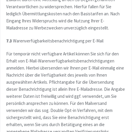
Verantwortlichen zu widersprechen. Hierfür fallen für Sie
lediglich Übermittlungskosten nach den Basistarifen an. Nach
Eingang Ihres Widerspruchs wird die Nutzung Ihrer E-
Mailadresse zu Werbezwecken unverzüglich eingestellt.
7.3
Warenverfügbarkeitsbenachrichtigung per E-Mail
Für temporär nicht verfügbare Artikel können Sie sich für den
Erhalt von E-Mail-Warenverfügbarkeitsbenachrichtigungen
anmelden. Hierbei übersenden wir Ihnen per E-Mail einmalig eine
Nachricht über die Verfügbarkeit des jeweils von Ihnen
ausgewählten Artikels. Pflichtangabe für die Übersendung
dieser Benachrichtigung ist allein Ihre E-Mailadresse. Die Angabe
weiterer Daten ist freiwillig und wird ggf. verwendet, um Sie
persönlich ansprechen zu können. Für den Mailversand
verwenden wir das sog. Double Opt-in Verfahren, mit dem
sichergestellt wird, dass Sie eine Benachrichtigung erst
erhalten, wenn Sie uns durch Betätigung eines an die
angegebene Mailadresse versandten Verifizierungslinks