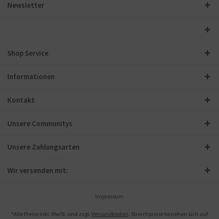
Newsletter
Shop Service
Informationen
Kontakt
Unsere Communitys
Unsere Zahlungsarten
Wir versenden mit:
Impressum
*Alle Preise inkl. MwSt. und zzgl.
Versandkosten
. Streichpreise beziehen sich auf