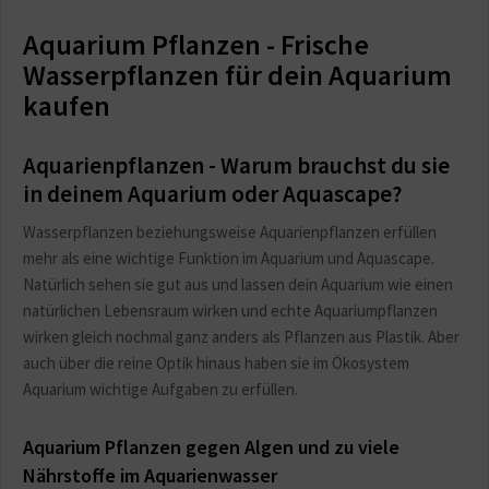
Aquarium Pflanzen - Frische
Wasserpflanzen für dein Aquarium
kaufen
Aquarienpflanzen - Warum brauchst du sie
in deinem Aquarium oder Aquascape?
Wasserpflanzen beziehungsweise Aquarienpflanzen erfüllen
mehr als eine wichtige Funktion im Aquarium und Aquascape.
Natürlich sehen sie gut aus und lassen dein Aquarium wie einen
natürlichen Lebensraum wirken und echte Aquariumpflanzen
wirken gleich nochmal ganz anders als Pflanzen aus Plastik. Aber
auch über die reine Optik hinaus haben sie im Ökosystem
Aquarium wichtige Aufgaben zu erfüllen.
Aquarium Pflanzen gegen Algen und zu viele
Nährstoffe im Aquarienwasser