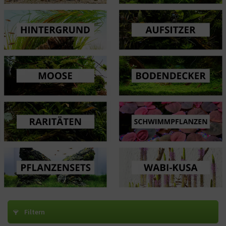
Filtern