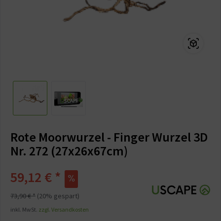
Rote Moorwurzel - Finger Wurzel 3D
Nr. 272 (27x26x67cm)
59,12 € *
73,90 € *
(20% gespart)
inkl. MwSt.
zzgl. Versandkosten