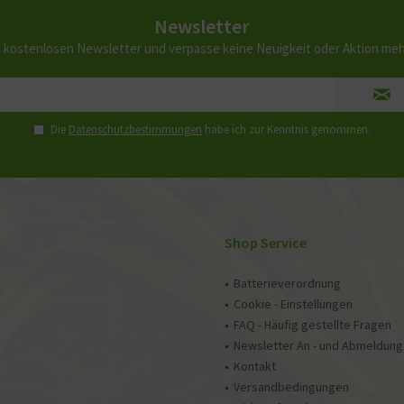
Newsletter
 kostenlosen Newsletter und verpasse keine Neuigkeit oder Aktion me
Die
Datenschutzbestimmungen
habe ich zur Kenntnis genommen.
Shop Service
Batterieverordnung
Cookie - Einstellungen
FAQ - Häufig gestellte Fragen
Newsletter An - und Abmeldung
Kontakt
Versandbedingungen