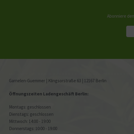
Abonniere den
Garnelen-Guemmer | Klingsorstraße 63 | 12167 Berlin
Öffnungszeiten Ladengeschäft Berlin:
Montags: geschlossen
Dienstags: geschlossen
Mittwoch: 14:00 - 19:00
Donnerstags: 10:00 - 19:00