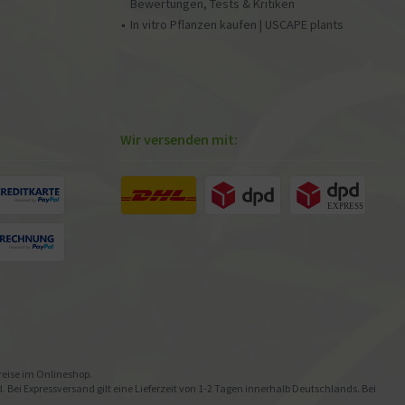
Bewertungen, Tests & Kritiken
In vitro Pflanzen kaufen | USCAPE plants
Wir versenden mit:
preise im Onlineshop.
Bei Expressversand gilt eine Lieferzeit von 1-2 Tagen innerhalb Deutschlands. Bei