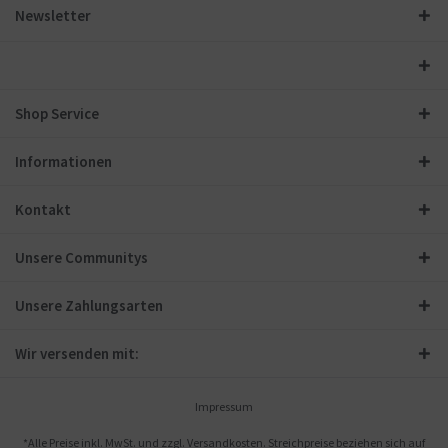
Newsletter
Shop Service
Informationen
Kontakt
Unsere Communitys
Unsere Zahlungsarten
Wir versenden mit:
Impressum
*Alle Preise inkl. MwSt. und zzgl.
Versandkosten
. Streichpreise beziehen sich auf