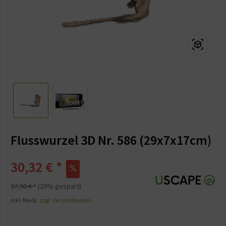
Flusswurzel 3D Nr. 586 (29x7x17cm)
30,32 € *
37,90 € *
(20% gespart)
inkl. MwSt.
zzgl. Versandkosten