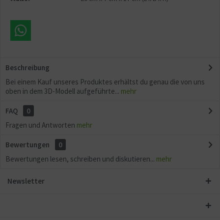
Beschreibung
Bei einem Kauf unseres Produktes erhältst du genau die von uns
oben in dem 3D-Modell aufgeführte...
mehr
FAQ
0
Fragen und Antworten
mehr
Bewertungen
0
Bewertungen lesen, schreiben und diskutieren...
mehr
Newsletter