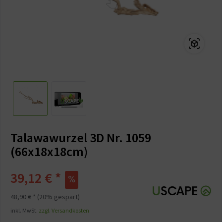
Talawawurzel 3D Nr. 1059
(66x18x18cm)
39,12 € *
48,90 € *
(20% gespart)
inkl. MwSt.
zzgl. Versandkosten