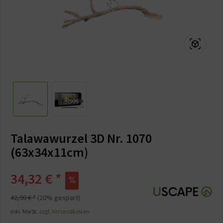
Talawawurzel 3D Nr. 1070
(63x34x11cm)
34,32 € *
42,90 € *
(20% gespart)
inkl. MwSt.
zzgl. Versandkosten