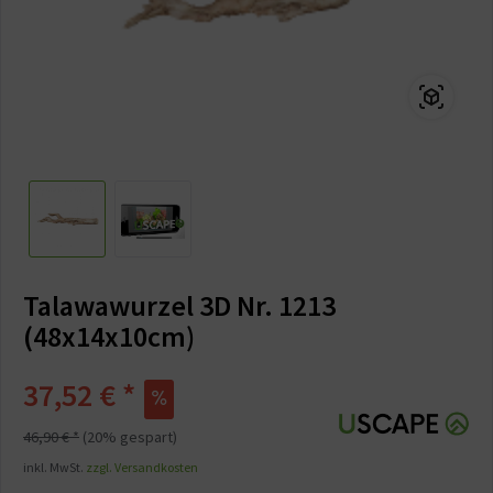
Talawawurzel 3D Nr. 1213
(48x14x10cm)
37,52 € *
46,90 € *
(20% gespart)
inkl. MwSt.
zzgl. Versandkosten