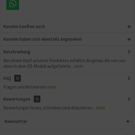
Kunden kauften auch
Kunden haben sich ebenfalls angesehen
Beschreibung
Bei einem Kauf unseres Produktes erhältst du genau die von uns
oben in dem 3D-Modell aufgeführte...
mehr
FAQ
0
Fragen und Antworten
mehr
Bewertungen
0
Bewertungen lesen, schreiben und diskutieren...
mehr
Newsletter