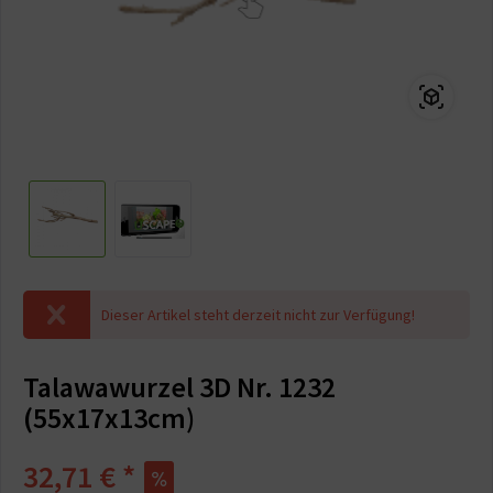
Dieser Artikel steht derzeit nicht zur Verfügung!
Talawawurzel 3D Nr. 1232
(55x17x13cm)
32,71 € *