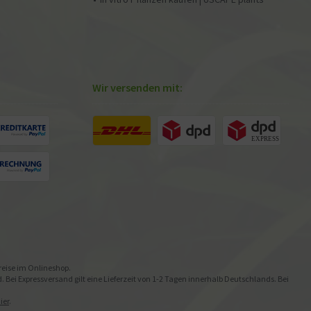
Wir versenden mit:
preise im Onlineshop.
Bei Expressversand gilt eine Lieferzeit von 1-2 Tagen innerhalb Deutschlands. Bei
ier
.