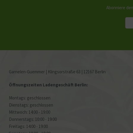
Abonniere den
Garnelen-Guemmer | Klingsorstraße 63 | 12167 Berlin
Öffnungszeiten Ladengeschäft Berlin:
Montags: geschlossen
Dienstags: geschlossen
Mittwoch: 14:00 - 19:00
Donnerstags: 10:00 - 19:00
Freitags: 14:00 - 19:00