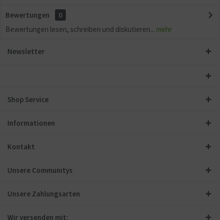
Bewertungen
0
Bewertungen lesen, schreiben und diskutieren...
mehr
Newsletter
Shop Service
Informationen
Kontakt
Unsere Communitys
Unsere Zahlungsarten
Wir versenden mit: