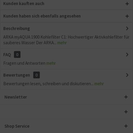
Kunden kauften auch
Kunden haben sich ebenfalls angesehen
Beschreibung
ARKA myAQUA 1900 Kohlefilter C1: Hochwertiger Aktivkohlefilter für
sauberes Wasser Der ARKA...
mehr
FAQ
0
Fragen und Antworten
mehr
Bewertungen
0
Bewertungen lesen, schreiben und diskutieren...
mehr
Newsletter
Shop Service