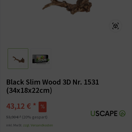
Black Slim Wood 3D Nr. 1531
(34x18x22cm)
43,12 € *
53,90 € *
(20% gespart)
inkl. MwSt.
zzgl. Versandkosten