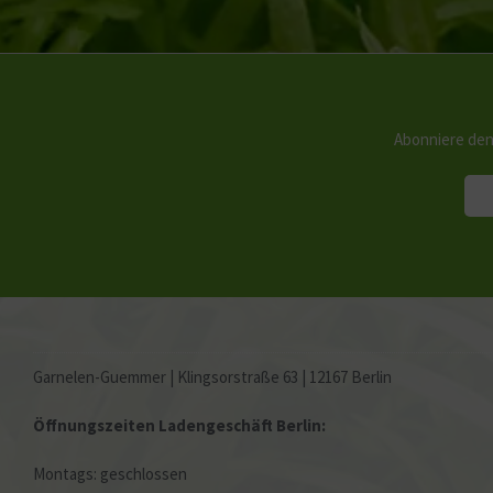
Abonniere den
Garnelen-Guemmer | Klingsorstraße 63 | 12167 Berlin
Öffnungszeiten Ladengeschäft Berlin:
Montags: geschlossen