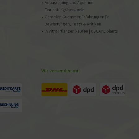
Aquascaping und Aquarium
Einrichtungsbeispiele
Garnelen Guemmer Erfahrungen ▷
Bewertungen, Tests & Kritiken
In vitro Pflanzen kaufen | USCAPE plants
Wir versenden mit: