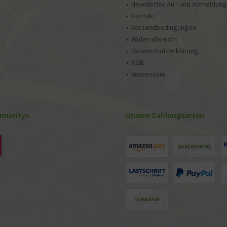
Newsletter An - und Abmeldung
Kontakt
Versandbedingungen
Widerrufsrecht
Datenschutzerklärung
AGB
Impressum
munitys
Unsere Zahlungsarten