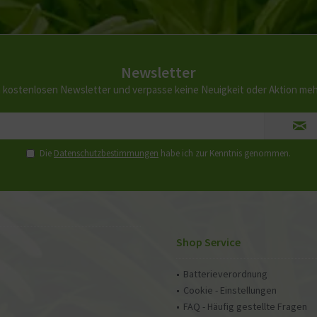
Newsletter
 kostenlosen Newsletter und verpasse keine Neuigkeit oder Aktion me
Die
Datenschutzbestimmungen
habe ich zur Kenntnis genommen.
Shop Service
Batterieverordnung
Cookie - Einstellungen
FAQ - Häufig gestellte Fragen