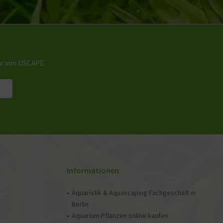
hr von USCAPE.
Informationen
Aquaristik & Aquascaping Fachgeschäft in
Berlin
Aquarium Pflanzen online kaufen