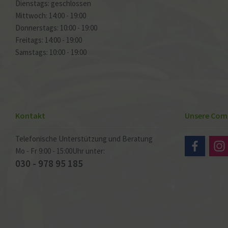
Dienstags: geschlossen
Mittwoch: 14:00 - 19:00
Donnerstags: 10:00 - 19:00
Freitags: 14:00 - 19:00
Samstags: 10:00 - 19:00
Kontakt
Unsere Com
Telefonische Unterstützung und Beratung
Mo - Fr 9:00 - 15:00Uhr unter:
030 - 978 95 185