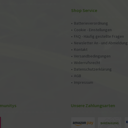
Shop Service
Batterieverordnung
Cookie - Einstellungen
FAQ - Häufig gestellte Fragen
Newsletter An - und Abmeldung
Kontakt
Versandbedingungen
Widerrufsrecht
Datenschutzerklärung
AGB
Impressum
munitys
Unsere Zahlungsarten