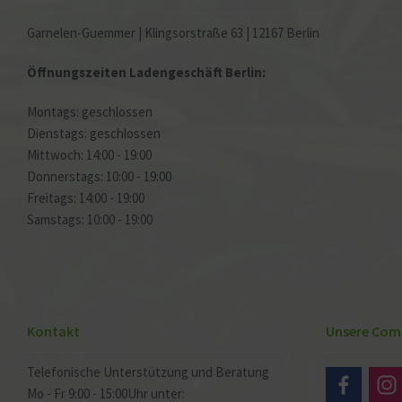
Garnelen-Guemmer | Klingsorstraße 63 | 12167 Berlin
Öffnungszeiten Ladengeschäft Berlin:
Montags: geschlossen
Dienstags: geschlossen
Mittwoch: 14:00 - 19:00
Donnerstags: 10:00 - 19:00
Freitags: 14:00 - 19:00
Samstags: 10:00 - 19:00
Kontakt
Unsere Com
Telefonische Unterstützung und Beratung
Mo - Fr 9:00 - 15:00Uhr unter: