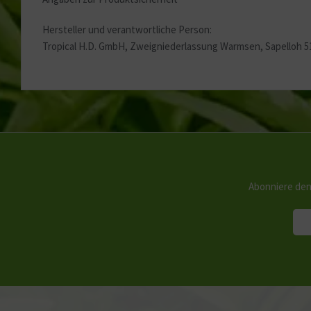
Hersteller und verantwortliche Person:
Tropical H.D. GmbH, Zweigniederlassung Warmsen, Sapelloh 
Abonniere den