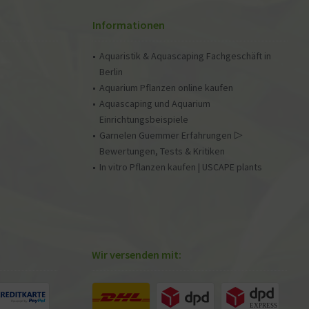
Informationen
Aquaristik & Aquascaping Fachgeschäft in
Berlin
Aquarium Pflanzen online kaufen
Aquascaping und Aquarium
Einrichtungsbeispiele
Garnelen Guemmer Erfahrungen ▷
Bewertungen, Tests & Kritiken
In vitro Pflanzen kaufen | USCAPE plants
Wir versenden mit: