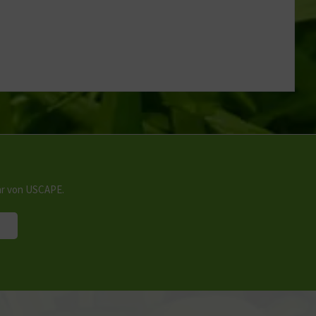
hr von USCAPE.