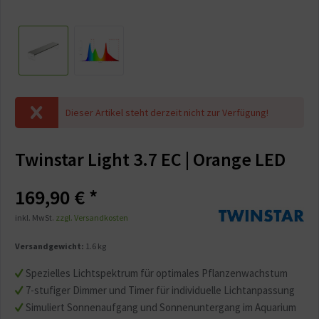
Dieser Artikel steht derzeit nicht zur Verfügung!
Twinstar Light 3.7 EC | Orange LED
169,90 € *
inkl. MwSt.
zzgl. Versandkosten
Versandgewicht:
1.6 kg
Spezielles Lichtspektrum für optimales Pflanzenwachstum
7-stufiger Dimmer und Timer für individuelle Lichtanpassung
Simuliert Sonnenaufgang und Sonnenuntergang im Aquarium