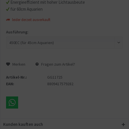
Energieeffizient mit hoher Lichtausbeute
für 60cm Aquarien
leider derzeit ausverkauft
Ausführung:
Merken
Fragen zum Artikel?
Artikel-Nr.:
GG11725
EAN:
8809417579282
Kunden kauften auch