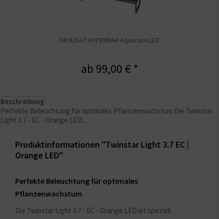
SKYLIGHT HYPERBAR Aquarium LED
ab 99,00 € *
Beschreibung
Perfekte Beleuchtung für optimales Pflanzenwachstum Die Twinstar
Light 3.7 - EC - Orange LED...
Produktinformationen "Twinstar Light 3.7 EC |
Orange LED"
Perfekte Beleuchtung für optimales
Pflanzenwachstum
Die Twinstar Light 3.7 - EC - Orange LED ist speziell