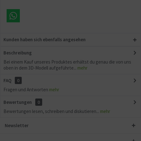
Kunden haben sich ebenfalls angesehen
Beschreibung
Bei einem Kauf unseres Produktes erhältst du genau die von uns
oben in dem 3D-Modell aufgeführte...
mehr
FAQ
0
Fragen und Antworten
mehr
Bewertungen
0
Bewertungen lesen, schreiben und diskutieren...
mehr
Newsletter