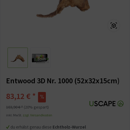
Entwood 3D Nr. 1000 (52x32x15cm)
83,12 € *
103,90 € *
(20% gespart)
inkl. MwSt.
zzgl. Versandkosten
du erhälst genau diese
Echtholz-Wurzel