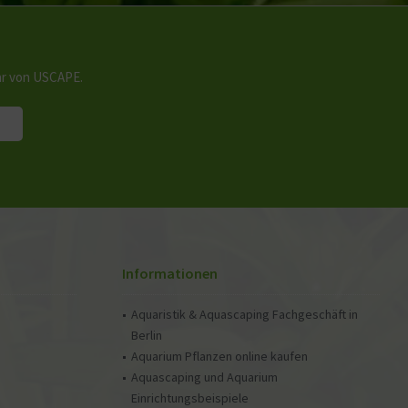
hr von USCAPE.
Informationen
Aquaristik & Aquascaping Fachgeschäft in
Berlin
Aquarium Pflanzen online kaufen
Aquascaping und Aquarium
Einrichtungsbeispiele