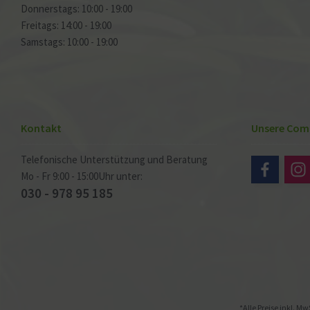
Donnerstags: 10:00 - 19:00
Freitags: 14:00 - 19:00
Samstags: 10:00 - 19:00
Kontakt
Unsere Com
Telefonische Unterstützung und Beratung
Mo - Fr 9:00 - 15:00Uhr unter:
030 - 978 95 185
*Alle Preise inkl. Mw