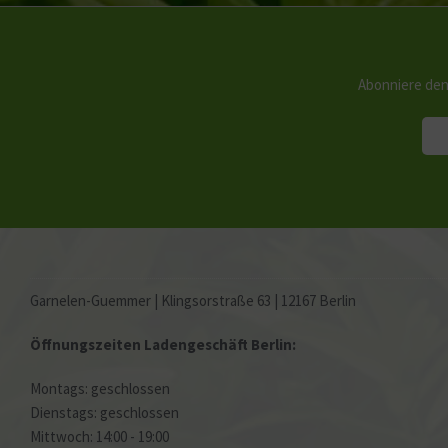
Abonniere den
Garnelen-Guemmer | Klingsorstraße 63 | 12167 Berlin
Öffnungszeiten Ladengeschäft Berlin:
Montags: geschlossen
Dienstags: geschlossen
Mittwoch: 14:00 - 19:00