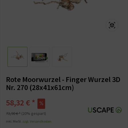
Rote Moorwurzel - Finger Wurzel 3D
Nr. 270 (28x41x61cm)
58,32 € *
72,90 € *
(20% gespart)
inkl. MwSt.
zzgl. Versandkosten