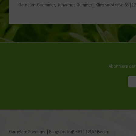
Garnelen-Guemmer, Johannes Gümmer |
Klingsorstraße 63 | 1
Abonniere den
Garnelen-Guemmer | Klingsorstraße 63 | 12167 Berlin