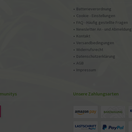
Batterieverordnung
Cookie - Einstellungen
FAQ - Häufig gestellte Fragen
Newsletter An - und Abmeldung
Kontakt
Versandbedingungen
Widerrufsrecht
Datenschutzerklärung
AGB
Impressum
munitys
Unsere Zahlungsarten