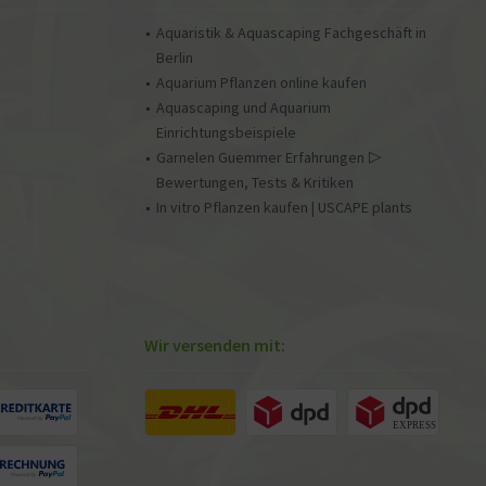
Aquaristik & Aquascaping Fachgeschäft in
Berlin
Aquarium Pflanzen online kaufen
Aquascaping und Aquarium
Einrichtungsbeispiele
Garnelen Guemmer Erfahrungen ▷
Bewertungen, Tests & Kritiken
In vitro Pflanzen kaufen | USCAPE plants
Wir versenden mit: