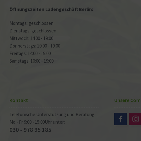
Öffnungszeiten Ladengeschäft Berlin:
Montags: geschlossen
Dienstags: geschlossen
Mittwoch: 14:00 - 19:00
Donnerstags: 10:00 - 19:00
Freitags: 14:00 - 19:00
Samstags: 10:00 - 19:00
Kontakt
Unsere Com
Telefonische Unterstützung und Beratung
Mo - Fr 9:00 - 15:00Uhr unter:
030 - 978 95 185