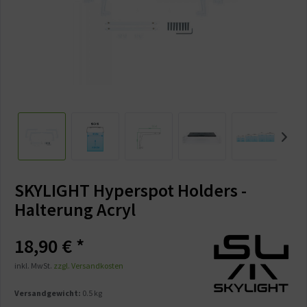
SKYLIGHT Hyperspot Holders -
Halterung Acryl
18,90 € *
inkl. MwSt.
zzgl. Versandkosten
Versandgewicht:
0.5 kg