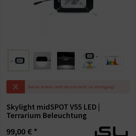
Dieser Artikel steht derzeit nicht zur Verfügung!
Skylight midSPOT V55 LED |
Terrarium Beleuchtung
99,00 € *