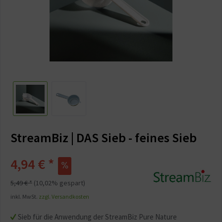
StreamBiz | DAS Sieb - feines Sieb
4,94 € *
5,49 € *
(10,02% gespart)
inkl. MwSt.
zzgl. Versandkosten
Sieb für die Anwendung der StreamBiz Pure Nature