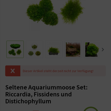
Dieser Artikel steht derzeit nicht zur Verfügung!
Seltene Aquariummoose Set:
Riccardia, Fissidens und
Distichophyllum