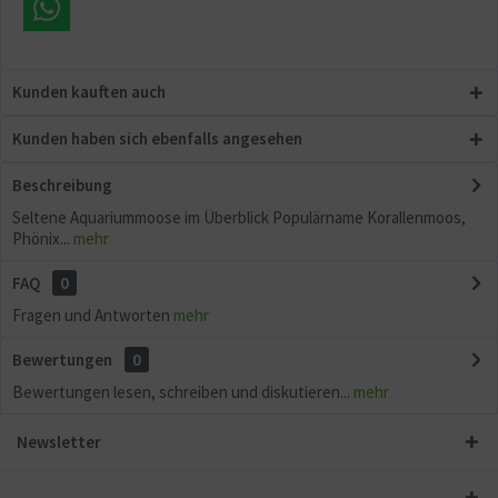
Kunden kauften auch
Kunden haben sich ebenfalls angesehen
Beschreibung
Seltene Aquariummoose im Überblick Populärname Korallenmoos,
Phönix...
mehr
FAQ
0
Fragen und Antworten
mehr
Bewertungen
0
Bewertungen lesen, schreiben und diskutieren...
mehr
Newsletter