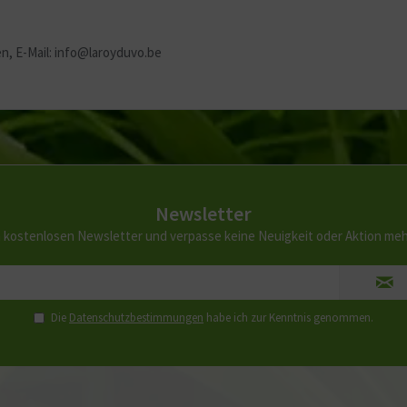
n, E-Mail: info@laroyduvo.be
Newsletter
 kostenlosen Newsletter und verpasse keine Neuigkeit oder Aktion me
Die
Datenschutzbestimmungen
habe ich zur Kenntnis genommen.