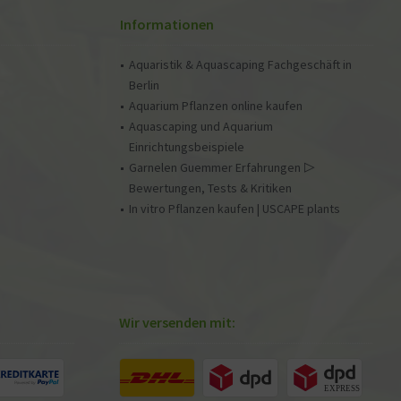
Informationen
Aquaristik & Aquascaping Fachgeschäft in
Berlin
Aquarium Pflanzen online kaufen
Aquascaping und Aquarium
Einrichtungsbeispiele
Garnelen Guemmer Erfahrungen ▷
Bewertungen, Tests & Kritiken
In vitro Pflanzen kaufen | USCAPE plants
Wir versenden mit: