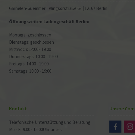
Garnelen-Guemmer | Klingsorstraße 63 | 12167 Berlin
Öffnungszeiten Ladengeschäft Berlin:
Montags: geschlossen
Dienstags: geschlossen
Mittwoch: 14:00 - 19:00
Donnerstags: 10:00 - 19:00
Freitags: 14:00 - 19:00
Samstags: 10:00 - 19:00
Kontakt
Unsere Com
Telefonische Unterstützung und Beratung
Mo - Fr 9:00 - 15:00Uhr unter: