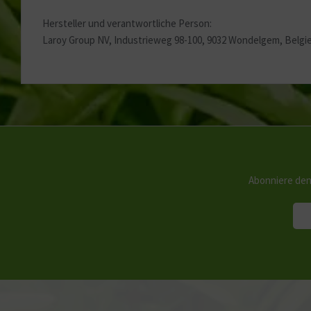
Hersteller und verantwortliche Person:
Laroy Group NV, Industrieweg 98-100, 9032 Wondelgem, Belgie
Abonniere den