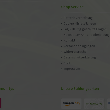
Shop Service
Batterieverordnung
Cookie - Einstellungen
FAQ - Häufig gestellte Fragen
Newsletter An - und Abmeldung
Kontakt
Versandbedingungen
Widerrufsrecht
Datenschutzerklärung
AGB
Impressum
munitys
Unsere Zahlungsarten