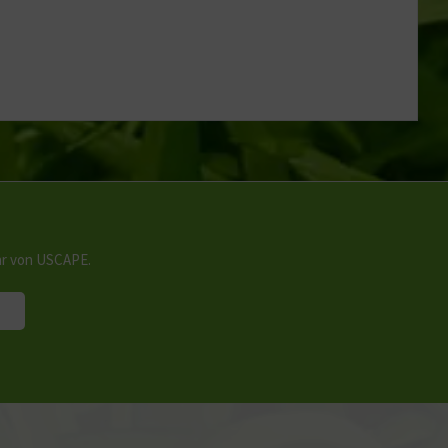
hr von USCAPE.