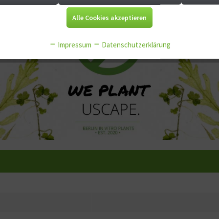
Alle Cookies akzeptieren
Impressum
Datenschutzerklärung