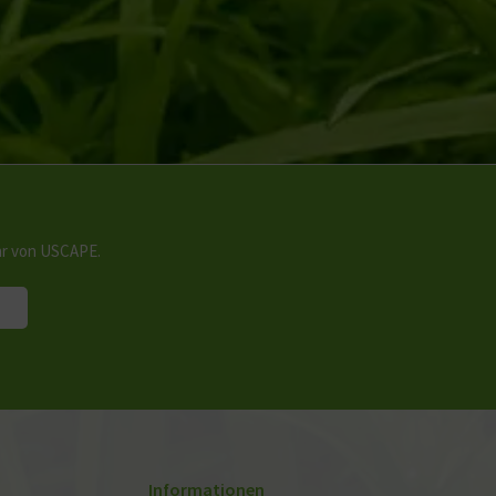
hr von USCAPE.
Informationen