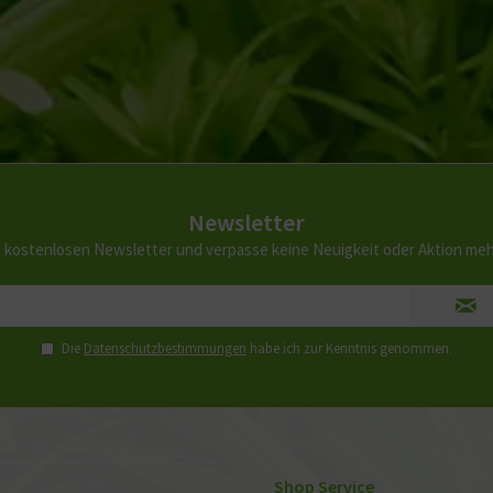
Newsletter
 kostenlosen Newsletter und verpasse keine Neuigkeit oder Aktion me
Die
Datenschutzbestimmungen
habe ich zur Kenntnis genommen.
Shop Service