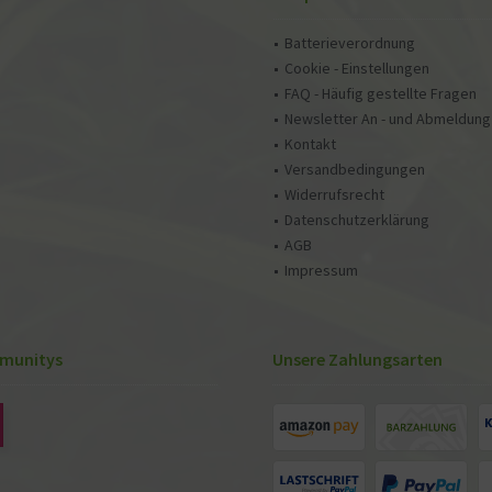
Batterieverordnung
Cookie - Einstellungen
FAQ - Häufig gestellte Fragen
Newsletter An - und Abmeldung
Kontakt
Versandbedingungen
Widerrufsrecht
Datenschutzerklärung
AGB
Impressum
munitys
Unsere Zahlungsarten