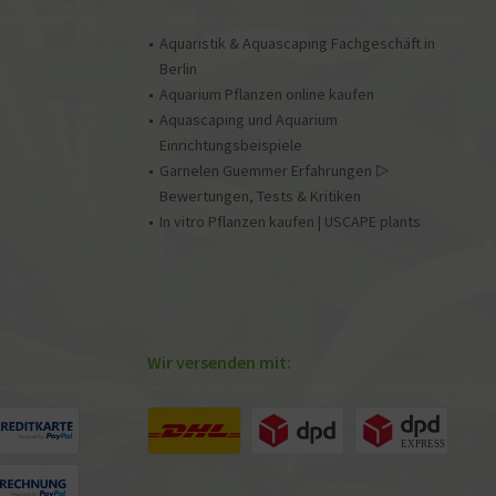
Aquaristik & Aquascaping Fachgeschäft in
Berlin
Aquarium Pflanzen online kaufen
Aquascaping und Aquarium
Einrichtungsbeispiele
Garnelen Guemmer Erfahrungen ▷
Bewertungen, Tests & Kritiken
In vitro Pflanzen kaufen | USCAPE plants
Wir versenden mit: