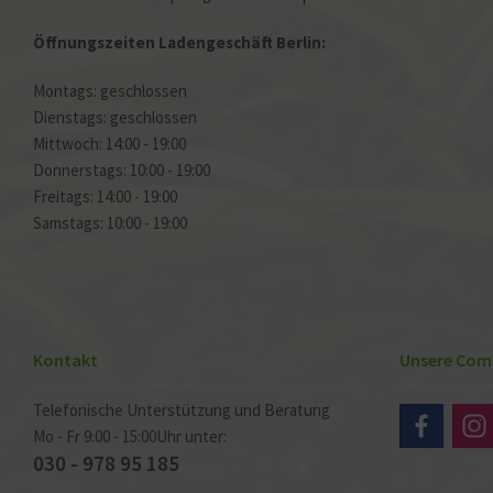
Öffnungszeiten Ladengeschäft Berlin:
Montags: geschlossen
Dienstags: geschlossen
Mittwoch: 14:00 - 19:00
Donnerstags: 10:00 - 19:00
Freitags: 14:00 - 19:00
Samstags: 10:00 - 19:00
Kontakt
Unsere Com
Telefonische Unterstützung und Beratung
Mo - Fr 9:00 - 15:00Uhr unter:
030 - 978 95 185