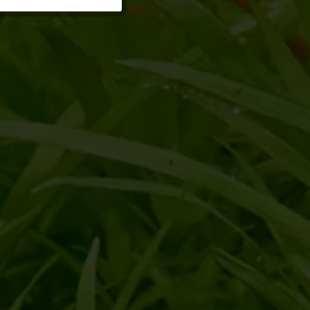
Aktiv