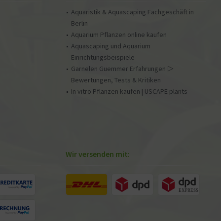
Aquaristik & Aquascaping Fachgeschäft in
Berlin
Aquarium Pflanzen online kaufen
Aquascaping und Aquarium
Einrichtungsbeispiele
Garnelen Guemmer Erfahrungen ▷
Bewertungen, Tests & Kritiken
In vitro Pflanzen kaufen | USCAPE plants
Wir versenden mit: