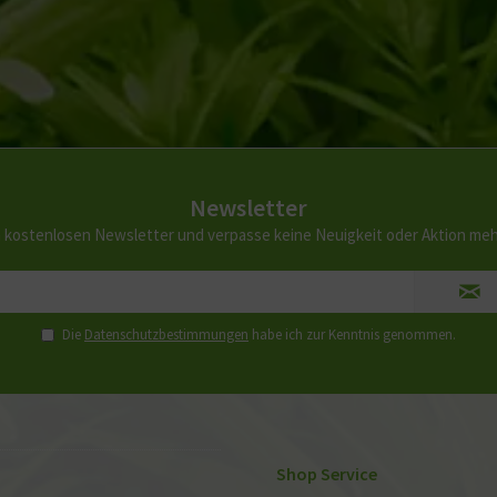
Newsletter
 kostenlosen Newsletter und verpasse keine Neuigkeit oder Aktion me
Die
Datenschutzbestimmungen
habe ich zur Kenntnis genommen.
Shop Service