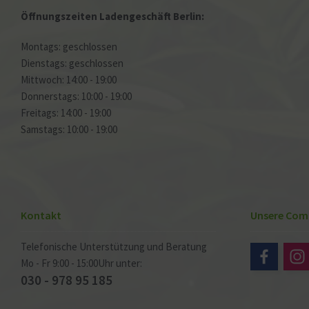
Öffnungszeiten Ladengeschäft Berlin:
Montags: geschlossen
Dienstags: geschlossen
Mittwoch: 14:00 - 19:00
Donnerstags: 10:00 - 19:00
Freitags: 14:00 - 19:00
Samstags: 10:00 - 19:00
Kontakt
Unsere Com
Telefonische Unterstützung und Beratung
Mo - Fr 9:00 - 15:00Uhr unter:
030 - 978 95 185