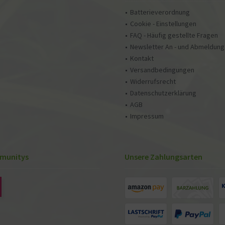
Batterieverordnung
Cookie - Einstellungen
FAQ - Häufig gestellte Fragen
Newsletter An - und Abmeldung
Kontakt
Versandbedingungen
Widerrufsrecht
Datenschutzerklärung
AGB
Impressum
munitys
Unsere Zahlungsarten