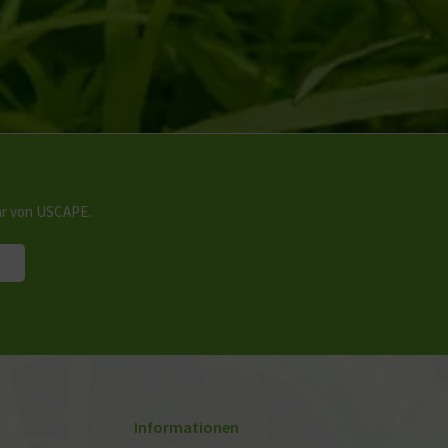
hr von USCAPE.
Informationen