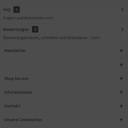
FAQ
0
Fragen und Antworten
mehr
Bewertungen
0
Bewertungen lesen, schreiben und diskutieren...
mehr
Newsletter
Shop Service
Informationen
Kontakt
Unsere Communitys