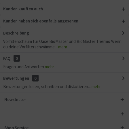
Kunden kauften auch
Kunden haben sich ebenfalls angesehen
Beschreibung
Vorfilterschaum für Oase BioMaster und BioMaster Thermo Wenn
du deine Vorfilterschwämme...
mehr
FAQ
0
Fragen und Antworten
mehr
Bewertungen
0
Bewertungen lesen, schreiben und diskutieren...
mehr
Newsletter
Shop Service