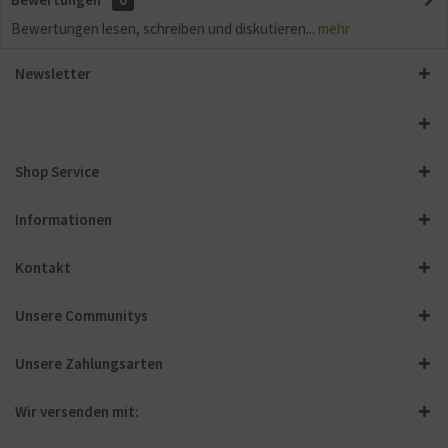
Bewertungen lesen, schreiben und diskutieren...
mehr
Newsletter
Shop Service
Informationen
Kontakt
Unsere Communitys
Unsere Zahlungsarten
Wir versenden mit: