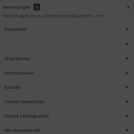
Bewertungen
0
Bewertungen lesen, schreiben und diskutieren...
mehr
Newsletter
Shop Service
Informationen
Kontakt
Unsere Communitys
Unsere Zahlungsarten
Wir versenden mit: