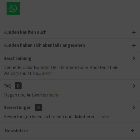
Kunden kauften auch
Kunden haben sich ebenfalls angesehen
Beschreibung
Dennerle Color Booster Der Dennerle Color Booster ist ein
Weichgranulat für...
mehr
FAQ
0
Fragen und Antworten
mehr
Bewertungen
0
Bewertungen lesen, schreiben und diskutieren...
mehr
Newsletter