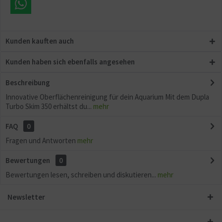
Kunden kauften auch
Kunden haben sich ebenfalls angesehen
Beschreibung
Innovative Oberflächenreinigung für dein Aquarium Mit dem Dupla
Turbo Skim 350 erhältst du...
mehr
FAQ
0
Fragen und Antworten
mehr
Bewertungen
0
Bewertungen lesen, schreiben und diskutieren...
mehr
Newsletter