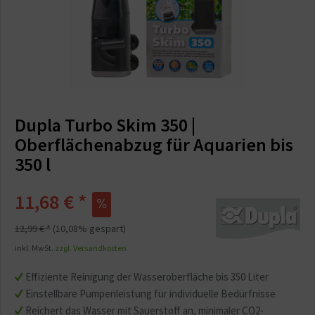
Dupla Turbo Skim 350 |
Oberflächenabzug für Aquarien bis
350 l
11,68 € *
12,99 € *
(10,08% gespart)
inkl. MwSt.
zzgl. Versandkosten
Effiziente Reinigung der Wasseroberfläche bis 350 Liter
Einstellbare Pumpenleistung für individuelle Bedürfnisse
Reichert das Wasser mit Sauerstoff an, minimaler CO2-