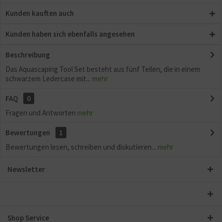
Kunden kauften auch
Kunden haben sich ebenfalls angesehen
Beschreibung
Das Aquascaping Tool Set besteht aus fünf Teilen, die in einem
schwarzem Ledercase mit...
mehr
FAQ
0
Fragen und Antworten
mehr
Bewertungen
1
Bewertungen lesen, schreiben und diskutieren...
mehr
Newsletter
Shop Service