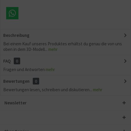
Beschreibung
Bei einem Kauf unseres Produktes erhältst du genau die von uns
oben in dem 3D-Modell...
mehr
FAQ
0
Fragen und Antworten
mehr
Bewertungen
0
Bewertungen lesen, schreiben und diskutieren...
mehr
Newsletter