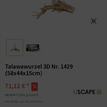
Talawawurzel 3D Nr. 1429
(58x44x15cm)
71,12 € *
88,90 € *
(20% gespart)
inkl. MwSt.
zzgl. Versandkosten