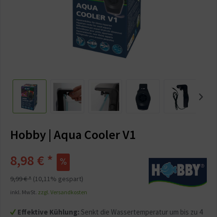
Hobby | Aqua Cooler V1
8,98 € *
9,99 € *
(10,11% gespart)
inkl. MwSt.
zzgl. Versandkosten
Effektive Kühlung:
Senkt die Wassertemperatur um bis zu 4