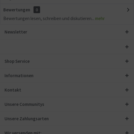
Bewertungen
0
Bewertungen lesen, schreiben und diskutieren...
mehr
Newsletter
Shop Service
Informationen
Kontakt
Unsere Communitys
Unsere Zahlungsarten
Wir versenden mit: