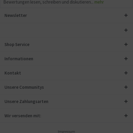
Bewertungen lesen, schreiben und diskutieren...
mehr
Newsletter
Shop Service
Informationen
Kontakt
Unsere Communitys
Unsere Zahlungsarten
Wir versenden mit:
Impressum