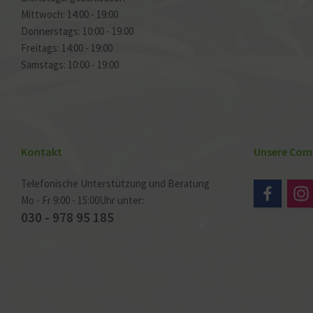
Mittwoch: 14:00 - 19:00
Donnerstags: 10:00 - 19:00
Freitags: 14:00 - 19:00
Samstags: 10:00 - 19:00
Kontakt
Unsere Com
Telefonische Unterstützung und Beratung
Mo - Fr 9:00 - 15:00Uhr unter:
030 - 978 95 185