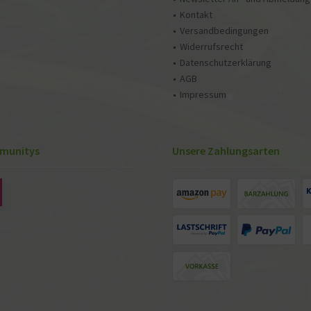
Kontakt
Versandbedingungen
Widerrufsrecht
Datenschutzerklärung
AGB
Impressum
munitys
Unsere Zahlungsarten