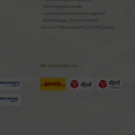
Einrichtungsbeispiele
Garnelen Guemmer Erfahrungen ▷
Bewertungen, Tests & Kritiken
In vitro Pflanzen kaufen | USCAPE plants
Wir versenden mit: