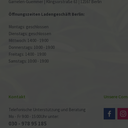
Garnelen-Guemmer | Klingsorstraße 63 | 12167 Berlin
Öffnungszeiten Ladengeschäft Berlin:
Montags: geschlossen
Dienstags: geschlossen
Mittwoch: 14:00 - 19:00
Donnerstags: 10:00 - 19:00
Freitags: 14:00 - 19:00
Samstags: 10:00 - 19:00
Kontakt
Unsere Com
Telefonische Unterstützung und Beratung
Mo - Fr 9:00 - 15:00Uhr unter:
030 - 978 95 185