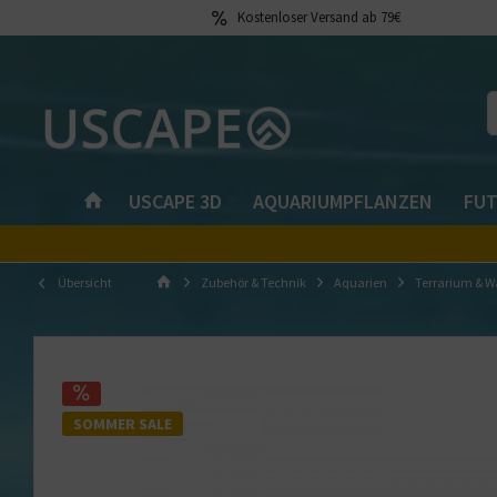
Kostenloser Versand ab 79€
USCAPE 3D
AQUARIUMPFLANZEN
FUT
Übersicht
Zubehör & Technik
Aquarien
Terrarium & W
SOMMER SALE