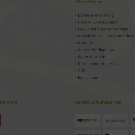
Shop Service
Batterieverordnung
Cookie - Einstellungen
FAQ - Häufig gestellte Fragen
Newsletter An - und Abmeldung
Kontakt
Versandbedingungen
Widerrufsrecht
Datenschutzerklärung
AGB
Impressum
munitys
Unsere Zahlungsarten