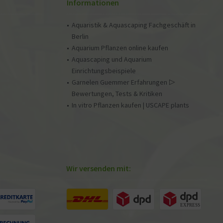
Informationen
Aquaristik & Aquascaping Fachgeschäft in
Berlin
Aquarium Pflanzen online kaufen
Aquascaping und Aquarium
Einrichtungsbeispiele
Garnelen Guemmer Erfahrungen ▷
Bewertungen, Tests & Kritiken
In vitro Pflanzen kaufen | USCAPE plants
Wir versenden mit: