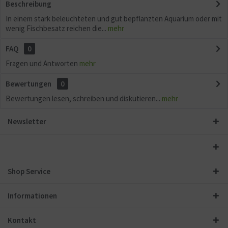
Beschreibung
In einem stark beleuchteten und gut bepflanzten Aquarium oder mit
wenig Fischbesatz reichen die...
mehr
FAQ
0
Fragen und Antworten
mehr
Bewertungen
0
Bewertungen lesen, schreiben und diskutieren...
mehr
Newsletter
Shop Service
Informationen
Kontakt