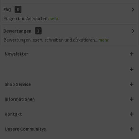
FAQ
0
Fragen und Antworten
mehr
Bewertungen
3
Bewertungen lesen, schreiben und diskutieren...
mehr
Newsletter
Shop Service
Informationen
Kontakt
Unsere Communitys