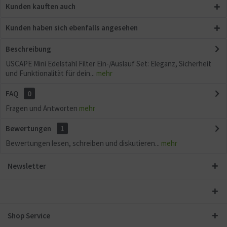
Kunden kauften auch
Kunden haben sich ebenfalls angesehen
Beschreibung
USCAPE Mini Edelstahl Filter Ein-/Auslauf Set: Eleganz, Sicherheit
und Funktionalität für dein...
mehr
FAQ
0
Fragen und Antworten
mehr
Bewertungen
1
Bewertungen lesen, schreiben und diskutieren...
mehr
Newsletter
Shop Service