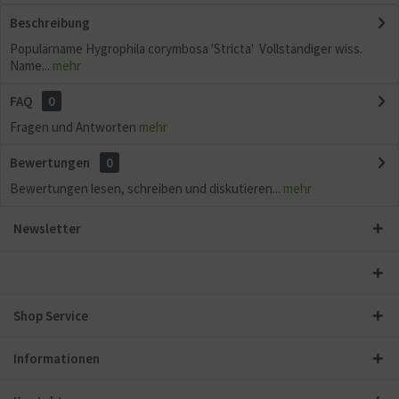
Beschreibung
Populärname Hygrophila corymbosa 'Stricta' Vollständiger wiss.
Name...
mehr
FAQ
0
Fragen und Antworten
mehr
Bewertungen
0
Bewertungen lesen, schreiben und diskutieren...
mehr
Newsletter
Shop Service
Informationen