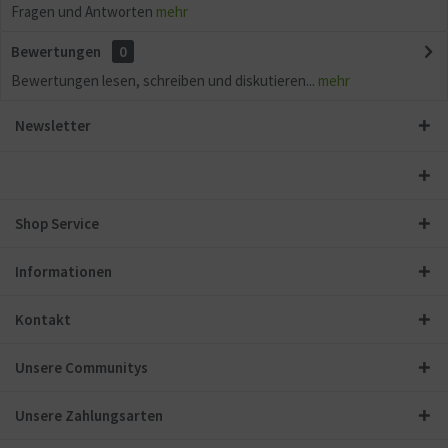
Fragen und Antworten
mehr
Bewertungen
0
Bewertungen lesen, schreiben und diskutieren...
mehr
Newsletter
Shop Service
Informationen
Kontakt
Unsere Communitys
Unsere Zahlungsarten